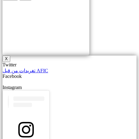
X
Twitter
تغريدات من قبل AFIC
Facebook
Instagram