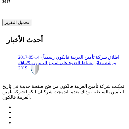
2017
تحميل التقرير
أحدث الأخبار
اطلاق شركة تأمين العربية فالكون رسمياً - 14-05-2017
ورشة مدائن تسلط الضوء على امتياز التأمين - 29-04-
2019
تمكنت شركة تأمين العربية فالكون من فتح صفحة جديدة في تاريخ
التأمين بالسلطنة، وذلك بعدما اندمجت شركتان لتكونا شركة تأمين
العربية فالكون.