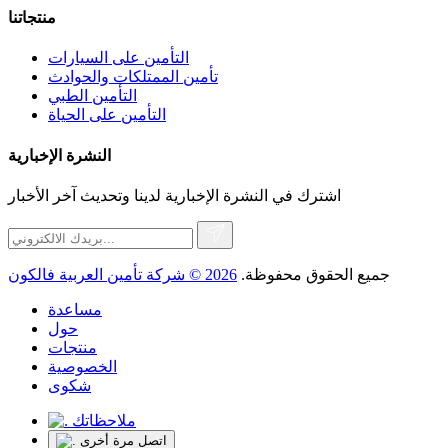
منتجاتنا
التأمين على السيارات
تأمين الممتلكات والحوادث
التأمين الطبي
التأمين على الحياة
النشرة الإخبارية
اشترك في النشرة الإخبارية لدينا وتحديث آخر الأخبار
جميع الحقوق محفوظة.
2026 © شركة تأمين العربية فالكون
مساعدة
حول
منتجات
الخصوصية
شكوى
ملاحظاتك
اتصل مرة أخرى