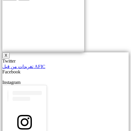
X
Twitter
تغريدات من قبل AFIC
Facebook
Instagram