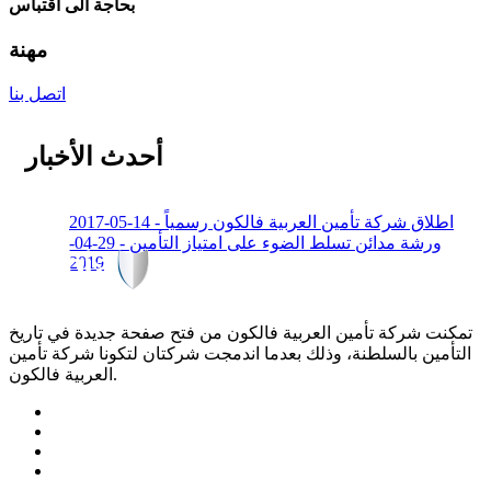
بحاجة الى اقتباس
مهنة
اتصل بنا
أحدث الأخبار
اطلاق شركة تأمين العربية فالكون رسمياً - 14-05-2017
ورشة مدائن تسلط الضوء على امتياز التأمين - 29-04-
2019
تمكنت شركة تأمين العربية فالكون من فتح صفحة جديدة في تاريخ
التأمين بالسلطنة، وذلك بعدما اندمجت شركتان لتكونا شركة تأمين
العربية فالكون.