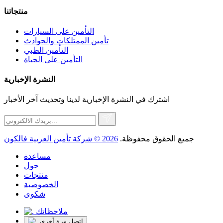
منتجاتنا
التأمين على السيارات
تأمين الممتلكات والحوادث
التأمين الطبي
التأمين على الحياة
النشرة الإخبارية
اشترك في النشرة الإخبارية لدينا وتحديث آخر الأخبار
جميع الحقوق محفوظة.
2026 © شركة تأمين العربية فالكون
مساعدة
حول
منتجات
الخصوصية
شكوى
ملاحظاتك
اتصل مرة أخرى