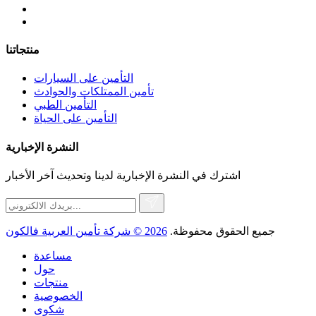
منتجاتنا
التأمين على السيارات
تأمين الممتلكات والحوادث
التأمين الطبي
التأمين على الحياة
النشرة الإخبارية
اشترك في النشرة الإخبارية لدينا وتحديث آخر الأخبار
جميع الحقوق محفوظة.
2026 © شركة تأمين العربية فالكون
مساعدة
حول
منتجات
الخصوصية
شكوى