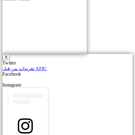
X
Twitter
تغريدات من قبل AFIC
Facebook
Instagram